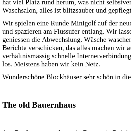
hat viel Platz rund herum, was nicht selbstver
Waschsalon, alles ist blitzsauber und gepfleg
Wir spielen eine Runde Minigolf auf der ne
und spazieren am Flussufer entlang. Wir lass
geniessen die Abwechslung. Wäsche waschen
Berichte verschicken, das alles machen wir au
verhältnismässig schnelle Internetverbindung 
los. Meistens haben wir kein Netz.
Wunderschöne Blockhäuser sehr schön in die 
The old Bauernhaus