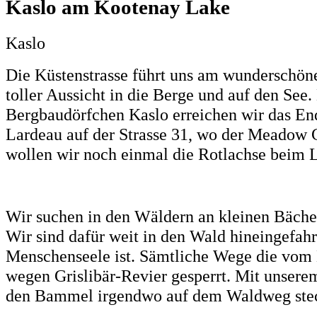
Kaslo am Kootenay Lake
Kaslo
Die Küstenstrasse führt uns am wunderschön
toller Aussicht in die Berge und auf den See
Bergbaudörfchen Kaslo erreichen wir das E
Lardeau auf der Strasse 31, wo der Meadow 
wollen wir noch einmal die Rotlachse beim 
Wir suchen in den Wäldern an kleinen Bächen
Wir sind dafür weit in den Wald hineingefahr
Menschenseele ist. Sämtliche Wege die vom 
wegen
Grislibär-Revier gesperrt. Mit unser
den Bammel irgendwo auf dem Waldweg stec