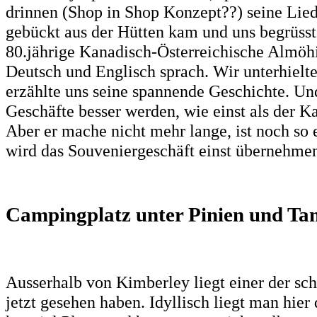
drinnen (Shop in Shop Konzept??) seine Liede
gebückt aus der Hütten kam und uns begrüsste
80.jährige Kanadisch-Österreichische Almöhi
Deutsch und Englisch sprach. Wir unterhielte
erzählte uns seine spannende Geschichte. Und 
Geschäfte besser werden, wie einst als der Ka
Aber er mache nicht mehr lange, ist noch so 
wird das Souveniergeschäft einst übernehme
Campingplatz unter Pinien und Ta
Ausserhalb von Kimberley liegt einer der sc
jetzt gesehen haben. Idyllisch liegt man hier