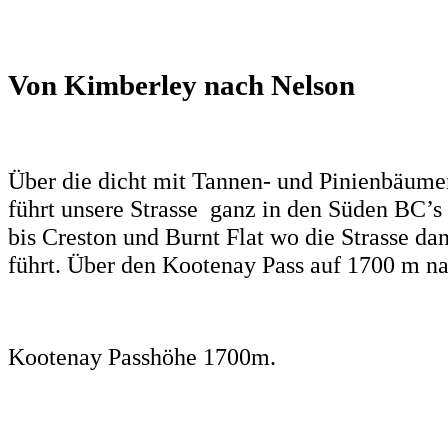
Von Kimberley nach Nelson
Über die dicht mit Tannen- und Pinienbäu
führt unsere Strasse ganz in den Süden BC’s
bis Creston und Burnt Flat wo die Strasse d
führt. Über den Kootenay Pass auf 1700 m 
Kootenay Passhöhe 1700m.