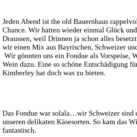
Jeden Abend ist the old Bauernhaus rappelvo
Chance. Wir hatten wieder einmal Glück und 
Draussen, weil Drinnen ja schon alles besetzt
wir einen Mix aus Bayrischen, Schweizer und
Wir gönnten uns ein Fondue als Vorspeise, W
Wein dazu. Eine so schöne Entschädigung fü
Kimberley hat doch was zu bieten.
Das Fondue war solala…wir Schweizer sind d
unseren delikaten Käsesorten. So kam das W
fantastisch.