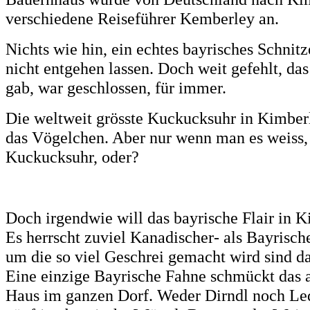
verschiedene Reiseführer Kemberley an.
Nichts wie hin, ein echtes bayrisches Schnit
nicht entgehen lassen. Doch weit gefehlt, da
gab, war geschlossen, für immer.
Die weltweit grösste Kuckucksuhr in Kimberl
das Vögelchen. Aber nur wenn man es weiss, 
Kuckucksuhr, oder?
Doch irgendwie will das bayrische Flair in K
Es herrscht zuviel Kanadischer- als Bayrisch
um die so viel Geschrei gemacht wird sind da
Eine einzige Bayrische Fahne schmückt das 
Haus im ganzen Dorf. Weder Dirndl noch Le