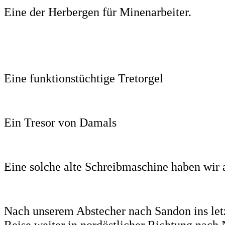
Eine der Herbergen für Minenarbeiter.
Eine funktionstüchtige Tretorgel
Ein Tresor von Damals
Eine solche alte Schreibmaschine haben wir 
Nach unserem Abstecher nach Sandon ins letz
Reise weiter in nordöstlicher Richtung nach