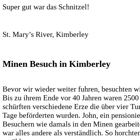
Super gut war das Schnitzel!
St. Mary’s River, Kimberley
Minen Besuch in Kimberley
Bevor wir wieder weiter fuhren, besuchten w
Bis zu ihrem Ende vor 40 Jahren waren 2500
schürften verschiedene Erze die über vier T
Tage beförderten wurden. John, ein pensionie
Besuchern wie damals in den Minen gearbeite
war alles andere als verständlich. So horchte