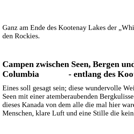
Ganz am Ende des Kootenay Lakes der „Whit
den Rockies.
Campen zwischen Seen, Bergen und
Columbia - entlang des Koote
Eines soll gesagt sein; diese wundervolle Wei
Seen mit einer atemberaubenden Bergkulisse l
dieses Kanada von dem alle die mal hier war
Menschen, klare Luft und eine Stille die kei