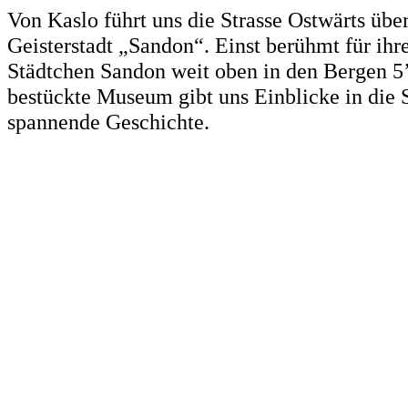
Von Kaslo führt uns die Strasse Ostwärts über
Geisterstadt „Sandon“. Einst berühmt für ihr
Städtchen Sandon weit oben in den Bergen 5
bestückte Museum gibt uns Einblicke in die 
spannende Geschichte.