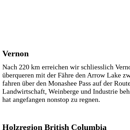
Vernon
Nach 220 km erreichen wir schliesslich Ve
überqueren mit der Fähre den Arrow Lake zw
fahren über den Monashee Pass auf der Route
Landwirtschaft, Weinberge und Industrie beh
hat angefangen nonstop zu regnen.
Holzregion British Columbia