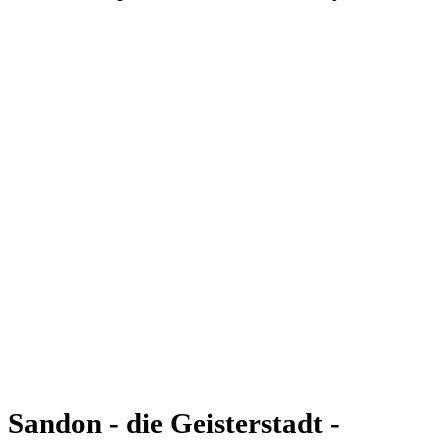
Sandon - die Geisterstadt -