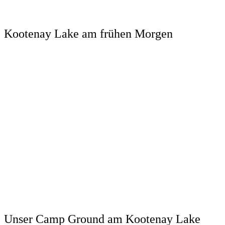
Kootenay Lake am frühen Morgen
Unser Camp Ground am Kootenay Lake