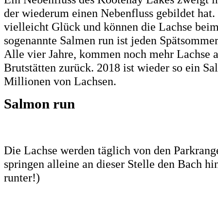
der wiederum einen Nebenfluss gebildet hat.
vielleicht Glück und können die Lachse bei
sogenannte Salmen run ist jeden Spätsommer
Alle vier Jahre, kommen noch mehr Lachse als
Brutstätten zurück. 2018 ist wieder so ein S
Millionen von Lachsen.
Salmon run
Die Lachse werden täglich von den Parkrange
springen alleine an dieser Stelle den Bach hi
runter!)