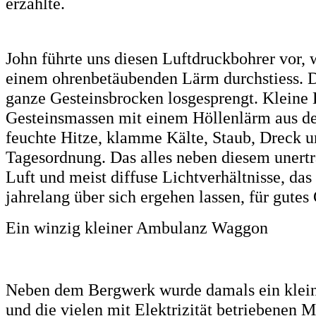
erzählte.
John führte uns diesen Luftdruckbohrer vor, 
einem ohrenbetäubenden Lärm durchstiess.
ganze Gesteinsbrocken losgesprengt. Kleine 
Gesteinsmassen mit einem Höllenlärm aus de
feuchte Hitze, klamme Kälte, Staub, Dreck u
Tagesordnung. Das alles neben diesem unertr
Luft und meist diffuse Lichtverhältnisse, da
jahrelang über sich ergehen lassen, für gutes
Ein winzig kleiner Ambulanz Waggon
Neben dem Bergwerk wurde damals ein klein
und die vielen mit Elektrizität betriebenen 