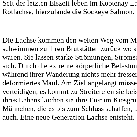
Seit der letzten Eiszeit leben im Kootenay L
Rotlachse, hierzulande die Sockeye Salmon.
Die Lachse kommen den weiten Weg vom Meer
schwimmen zu ihren Brutstätten zurück wo si
waren. Sie lassen starke Strömungen, Stroms
sich. Durch die extreme körperliche Belastun
während ihrer Wanderung nichts mehr fress
deformiertes Maul. Am Ziel angelangt müssen
verteidigen, es kommt zu Streitereien sie be
ihres Lebens laichen sie ihre Eier im Kiesgr
Männchen, die es bis zum Schluss schaffen, b
auch. Eine neue Generation Lachse entsteht.