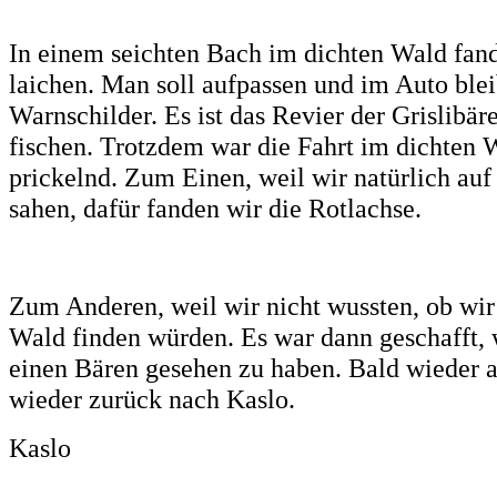
In einem seichten Bach im dichten Wald fan
laichen. Man soll aufpassen und im Auto ble
Warnschilder. Es ist das Revier der Grislibäre
fischen. Trotzdem war die Fahrt im dichten 
prickelnd. Zum Einen, weil wir natürlich auf
sahen, dafür fanden wir die Rotlachse.
Zum Anderen, weil wir nicht wussten, ob wi
Wald finden würden. Es war dann geschafft,
einen Bären gesehen zu haben. Bald wieder a
wieder zurück nach Kaslo.
Kaslo