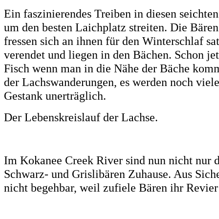
Ein faszinierendes Treiben in diesen seichte
um den besten Laichplatz streiten. Die Bäre
fressen sich an ihnen für den Winterschlaf sa
verendet und liegen in den Bächen. Schon jet
Fisch wenn man in die Nähe der Bäche kommt.
der Lachswanderungen, es werden noch viel
Gestank
unerträglich.
Der Lebenskreislauf der Lachse.
Im Kokanee Creek River sind nun nicht nur 
Schwarz- und Grislibären Zuhause. Aus Sich
nicht begehbar, weil zufiele Bären ihr Revie