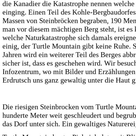
die Kanadier die Katastrophe nennen welche
einging. Einen Teil des Kohle-Bergbaudorfes
Massen von Steinbröcken begraben, 190 Me
man vor diesem mächtigen Berg steht, ist es
welche Naturkatastrophe sich damals ereigne
einig, der Turtle Mountain gibt keine Ruhe. 
Jahren wird ein weiterer Teil des Berges abb
sicher ist, dass es geschehen wird. Wir besuc
Infozentrum, wo mit Bilder und Erzählungen
Erdrutsch uns ganz gewaltig unter die Haut 
Die riesigen Steinbrocken vom Turtle Moun
hunderte Meter weit geschleudert und begrub
das Dorf unter sich. Ein gewaltiges Naturere