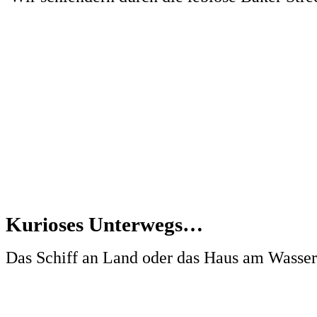
Kurioses Unterwegs…
Das Schiff an Land oder das Haus am Wasse