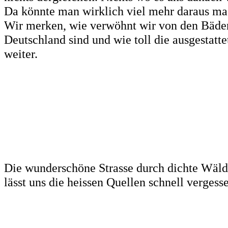
Da könnte man wirklich viel mehr daraus ma
Wir merken, wie verwöhnt wir von den Bäder
Deutschland sind und wie toll die ausgestatte
weiter.
Die wunderschöne Strasse durch dichte Wäld
lässt uns die heissen Quellen schnell vergess