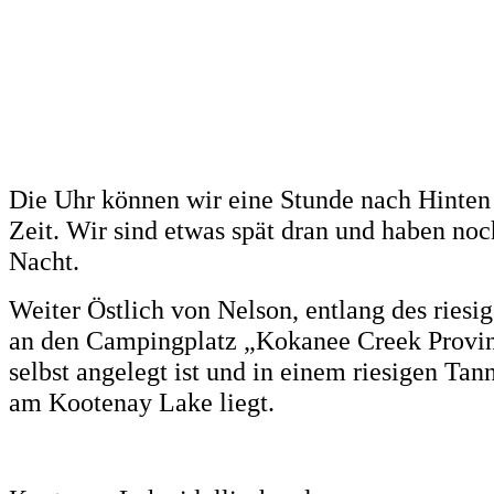
Die Uhr können wir eine Stunde nach Hinten 
Zeit. Wir sind etwas spät dran und haben no
Nacht.
Weiter Östlich von Nelson, entlang des ries
an den Campingplatz „Kokanee Creek Provinc
selbst angelegt ist und in einem riesigen Ta
am Kootenay Lake liegt.