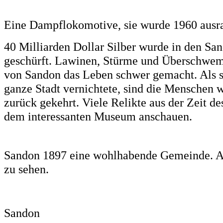
Eine Dampflokomotive, sie wurde 1960 ausr
40 Milliarden Dollar Silber wurde in den S
geschürft. Lawinen, Stürme und Überschw
von Sandon das Leben schwer gemacht. Als sc
ganze Stadt vernichtete, sind die Menschen
zurück gekehrt. Viele Relikte aus der Zeit d
dem interessanten Museum anschauen.
Sandon 1897 eine wohlhabende Gemeinde. A
zu sehen.
Sandon