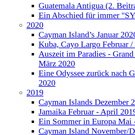
Guatemala Antigua (2. Beitr
Ein Abschied für immer "S
2020
Cayman Island’s Januar 202
Kuba, Cayo Largo Februar /
Auszeit im Paradies - Gran
März 2020
Eine Odyssee zurück nach 
2020
2019
Cayman Islands Dezember 2
Jamaika Februar - April 201
Ein Sommer in Europa Mai 
Cayman Island November/D