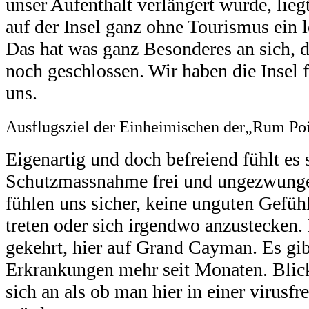
unser Aufenthalt verlängert wurde, lieg
auf der Insel ganz ohne Tourismus ein l
Das hat was ganz Besonderes an sich, 
noch geschlossen. Wir haben die Insel f
uns.
Ausflugsziel der Einheimischen der„Rum Po
Eigenartig und doch befreiend fühlt es 
Schutzmassnahme frei und ungezwunge
fühlen uns sicher, keine unguten Gefü
treten oder sich irgendwo anzustecken.
gekehrt, hier auf Grand Cayman. Es gib
Erkrankungen mehr seit Monaten. Blicke
sich an als ob man hier in einer virus