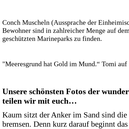
Conch Muscheln (Aussprache der Einheimisch
Bewohner sind in zahlreicher Menge auf de
geschützten Marineparks zu finden.
"Meeresgrund hat Gold im Mund.“ Tomi auf
Unsere schönsten Fotos der wunde
teilen wir mit euch…
Kaum sitzt der Anker im Sand sind die
bremsen. Denn kurz darauf beginnt das 