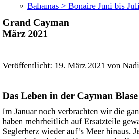
Bahamas > Bonaire Juni bis Jul
Grand Cayman 
März 2021
Veröffentlicht: 19. März 2021 von Nad
Das Leben in der Cayman Blas
Im Januar noch verbrachten wir die gan
haben mehrheitlich auf Ersatzteile gewa
Seglerherz wieder auf’s Meer hinaus. Je