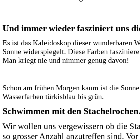
Und immer wieder fasziniert uns die
Es ist das Kaleidoskop dieser wunderbaren W
Sonne widerspiegelt. Diese Farben faszinier
Man kriegt nie und nimmer genug davon!
Schon am frühen Morgen kaum ist die Sonn
Wasserfarben türkisblau bis grün.
Schwimmen mit den Stachelroch
Wir wollen uns vergewissern ob die St
so grosser Anzahl anzutreffen sind. Vo