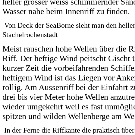
heller grosser weiss schimmernder Sand
Wasser nahe beim Innenriff zu finden.
Von Deck der SeaBorne sieht man den hellen
Stachelrochenstadt
Meist rauschen hohe Wellen über die 
Riff. Der heftige Wind peitscht Gischt 
kurzer Zeit die vorbeifahrenden Schiffe
heftigem Wind ist das Liegen vor Anke
rollig. Am Aussenriff bei der Einfahrt 
drei bis vier Meter hohe Wellen anzutr
wieder umgekehrt weil es fast unmögli
spitzen und wilden Wellenberge am We
In der Ferne die Riffkante die praktisch über