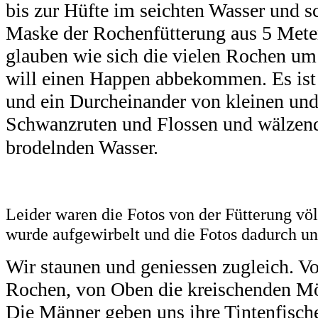
bis zur Hüfte im seichten Wasser und 
Maske der Rochenfütterung aus 5 Mete
glauben wie sich die vielen Rochen um
will einen Happen abbekommen. Es is
und ein Durcheinander von kleinen un
Schwanzruten und Flossen und wälzen
brodelnden Wasser.
Leider waren die Fotos von der Fütterung völl
wurde aufgewirbelt und die Fotos dadurch u
Wir staunen und geniessen zugleich. V
Rochen, von Oben die kreischenden Möw
Die Männer geben uns ihre Tintenfische