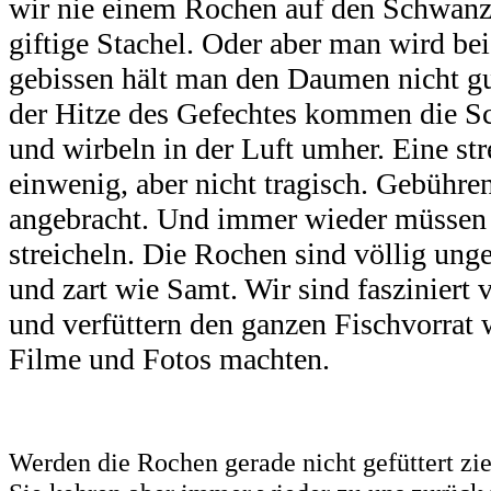
wir nie einem Rochen auf den Schwanz t
giftige Stachel. Oder aber man wird bei
gebissen hält man den Daumen nicht gut
der Hitze des Gefechtes kommen die S
und wirbeln in der Luft umher. Eine stre
einwenig, aber nicht tragisch. Gebühren
angebracht. Und immer wieder müssen 
streicheln. Die Rochen sind völlig unge
und zart wie Samt. Wir sind fasziniert
und verfüttern den ganzen Fischvorrat 
Filme und Fotos machten.
Werden die Rochen gerade nicht gefüttert zi