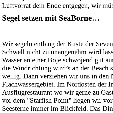
Luftvorrat dem Ende entgegen, wir müs
Segel setzen mit SeaBorne
…
Wir segeln entlang der Küste der Seve
Schwell nicht zu unangenehm wird lässt
Wasser an einer Boje schwojend gut au
die Windrichtung wird’s an der Beach 
wellig. Dann verziehen wir uns in den
Flachwassergebiet. Im Nordosten der Ins
Ausflugrestaurant wo wir gerne zu Gast
vor dem "Starfish Point" liegen wir vo
Seesterne immer im Blickfeld. Das Din