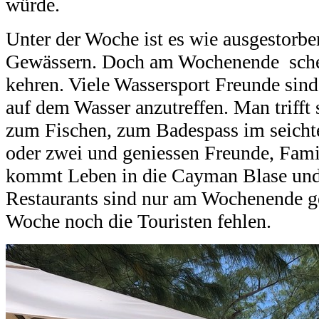
würde.
Unter der Woche ist es wie ausgestorb
Gewässern. Doch am Wochenende schei
kehren. Viele Wassersport Freunde sind
auf dem Wasser anzutreffen. Man trifft
zum Fischen, zum Badespass im seicht
oder zwei und geniessen Freunde, Fami
kommt Leben in die Cayman Blase und d
Restaurants sind nur am Wochenende geö
Woche noch die Touristen
fehlen.