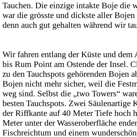
Tauchen. Die einzige intakte Boje die 
war die grösste und dickste aller Boje
denn auch gut gehalten während wir ta
Wir fahren entlang der Küste und dem
bis Rum Point am Ostende der Insel. C
zu den Tauchspots gehörenden Bojen ab
Bojen nicht mehr sicher, weil die Fest
weg sind. Selbst die „two Towers“ ware
besten Tauchspots. Zwei Säulenartige 
der Riffkante auf 40 Meter Tiefe hoch 
Meter unter der Wasseroberfläche ende
Fischreichtum und einem wunderschön