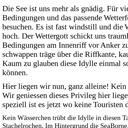
Die See ist uns mehr als gnädig. Für vi
Bedingungen und das passende Wetterfe
besuchen. Es ist fast windstill und die
hoch. Der Wettergott schickt uns traum
Bedingungen am Innenriff vor Anker zu
schwappen träge über die Riffkante, k
Kaum zu glauben diese Idylle einmal s
können.
Hier liegen wir nun, ganz alleine! Kein
Wir geniessen dieses Privileg hier lieg
speziell ist es jetzt wo keine Touristen
Kein Wässerchen trübt die Idylle in diesen T
Stachelrochen. Im Hintergrund die SeaBorne