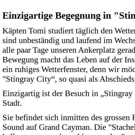
Einzigartige Begegnung in "Sti
Käpten Tomi studiert täglich den Wette
sind unbeständig und laufend im Wechs
alle paar Tage unseren Ankerplatz gerad
Bewegung macht das Leben auf der Ins
ein ruhiges Wetterfenster, denn wir mö
"Stingray City“, so quasi als Abschied
Einzigartig ist der Besuch in „Stingray
Stadt.
Sie befindet sich inmitten des grossen
Sound auf Grand Cayman. Die "Stachelr