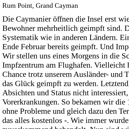
Rum Point, Grand Cayman
Die Caymanier öffnen die Insel erst wi
Bewohner mehrheitlich geimpft sind. D
Systematik wie in anderen Ländern. Ei
Ende Februar bereits geimpft. Und Impf
Wir stellen uns eines Morgens in die S
Impfzentrum am Flughafen. Vielleicht 
Chance trotz unserem Ausländer- und T
das Glück geimpft zu werden.
Letztendl
Absichten und Status nicht interessiert,
Vorerkrankungen. So bekamen wir die 
ohne Probleme und gleich dazu den Ter
das alles kostenlos -. Wie immer wurde