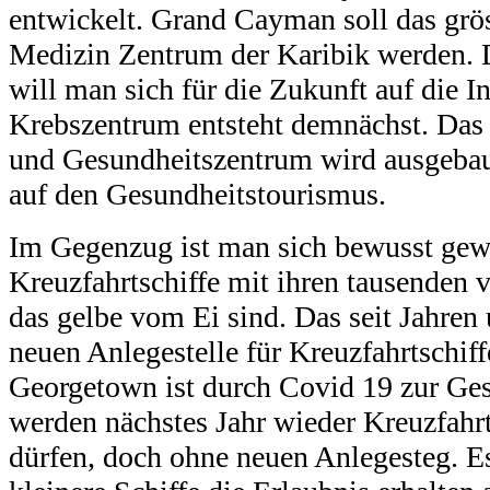
entwickelt. Grand Cayman soll das grös
Medizin Zentrum der Karibik werden.
will man sich für die Zukunft auf die I
Krebszentrum entsteht demnächst. D
as
und Gesundheitszentrum wird ausgebau
auf den Gesundheitstourismus.
Im Gegenzug ist man sich bewusst gewo
Kreuzfahrtschiffe mit ihren tausenden v
das gelbe vom Ei sind. Das seit Jahren 
neuen Anlegestelle für Kreuzfahrtschi
Georgetown ist durch Covid 19 zur Ge
werden nächstes Jahr wieder Kreuzfahr
dürfen, doch ohne neuen Anlegesteg. E