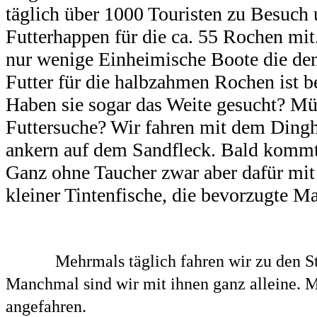
täglich über 1000 Touristen zu Besuch u
Futterhappen für die ca. 55 Rochen mit.
nur wenige Einheimische Boote die de
Futter für die halbzahmen Rochen ist 
Haben sie sogar das Weite gesucht? Müss
Futtersuche? Wir fahren mit dem Dingh
ankern auf dem Sandfleck. Bald kommt
Ganz ohne Taucher zwar aber dafür mit 
kleiner Tintenfische, die bevorzugte M
Mehrmals täglich fahren wir zu den S
Manchmal sind wir mit ihnen ganz alleine.
angefahren.