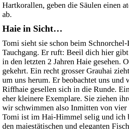
Hartkorallen, geben die Säulen einen
ab.
Haie in Sicht…
Tomi sieht sie schon beim Schnorchel-
Tauchgang. Er ruft: Beeil dich hier gibt
in den letzten 2 Jahren Haie gesehen. O
gekehrt. Ein recht grosser Grauhai zie
um uns herum. Er beobachtet uns und w
Riffhaie gesellen sich in die Runde. E
eher kleinere Exemplare. Sie ziehen i
wir schwimmen also Inmitten von vier 
Tomi ist im Hai-Himmel selig und ich b
den majestätischen und eleganten Fisch