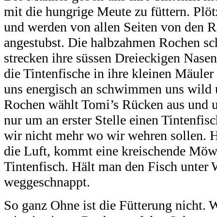
mit die hungrige Meute zu füttern. Plöt
und werden von allen Seiten von den 
angestubst. Die halbzahmen Rochen s
strecken ihre süssen Dreieckigen Nase
die Tintenfische in ihre kleinen Mäuler
uns energisch an schwimmen uns wild u
Rochen wählt Tomi’s Rücken aus und u
nur um an erster Stelle einen Tintenfis
wir nicht mehr wo wir wehren sollen. H
die Luft, kommt eine kreischende Möwe
Tintenfisch. Hält man den Fisch unter
weggeschnappt.
So ganz Ohne ist die Fütterung nicht. 