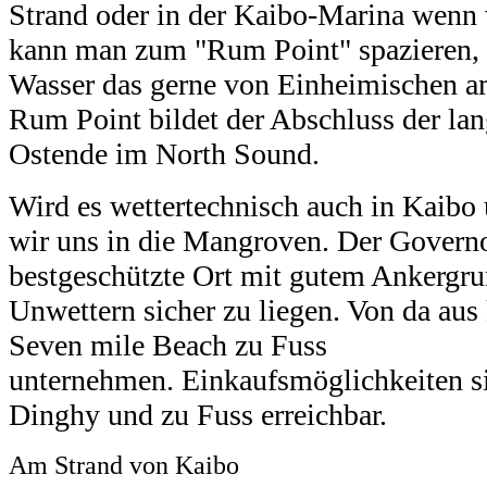
Strand oder in der Kaibo-Marina wenn 
kann man zum "Rum Point" spazieren, 
Wasser das gerne von Einheimischen 
Rum Point bildet der Abschluss der l
Ostende im North Sound.
Wird es wettertechnisch auch in Kaibo
wir uns in die Mangroven. Der Governo
bestgeschützte Ort mit gutem Ankergru
Unwettern sicher zu liegen. Von da aus
Seven mile Beach zu Fuss
unternehmen. Einkaufsmöglichkeiten s
Dinghy und zu Fuss erreichbar.
Am Strand von
Kaibo