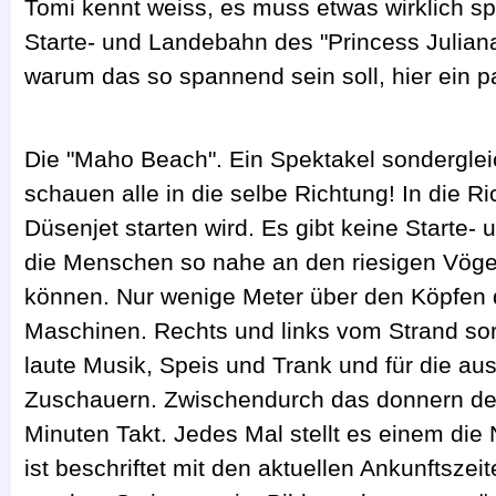
Tomi kennt weiss, es muss etwas wirklich spe
Starte- und Landebahn des "Princess Juliana 
warum das so spannend sein soll, hier ein 
Die "Maho Beach". Ein Spektakel sondergl
schauen alle in die selbe Richtung! In die R
Düsenjet starten wird. Es gibt keine Starte-
die Menschen so nahe an den riesigen Vög
können. Nur wenige Meter über den Köpfen 
Maschinen. Rechts und links vom Strand sor
laute Musik, Speis und Trank und für die a
Zuschauern. Zwischendurch das donnern de
Minuten Takt. Jedes Mal stellt es einem die 
ist beschriftet mit den aktuellen Ankunftsze