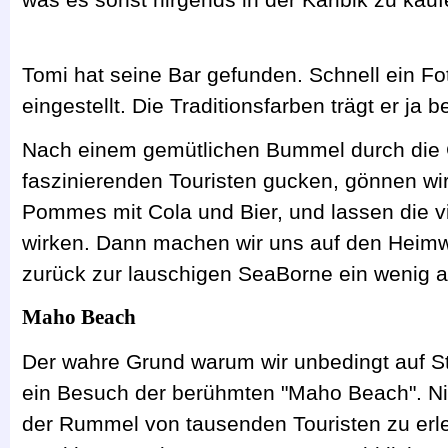
Tomi hat seine Bar gefunden. Schnell ein Fo
eingestellt. Die Traditionsfarben trägt er ja 
Nach einem gemütlichen Bummel durch die 
faszinierenden Touristen gucken, gönnen wir 
Pommes mit Cola und Bier, und lassen die v
wirken. Dann machen wir uns auf den Heim
zurück zur lauschigen SeaBorne ein wenig 
Maho Beach
Der wahre Grund warum wir unbedingt auf St
ein Besuch der berühmten "Maho Beach". Ni
der Rummel von tausenden Touristen zu erleb