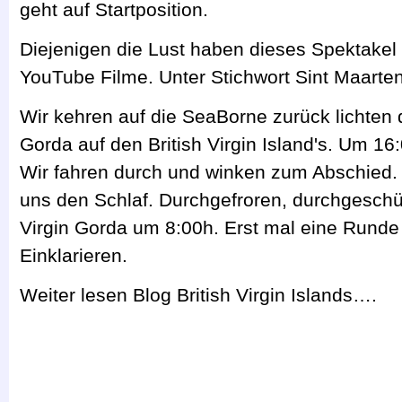
geht auf Startposition.
Diejenigen die Lust haben dieses Spektakel l
YouTube Filme. Unter Stichwort Sint Maarte
Wir kehren auf die SeaBorne zurück lichten 
Gorda auf den British Virgin Island's. Um 16
Wir fahren durch und winken zum Abschied. 
uns den Schlaf. Durchgefroren, durchgeschü
Virgin Gorda um 8:00h. Erst mal eine Runde
Einklarieren.
Weiter lesen Blog British Virgin Islands….