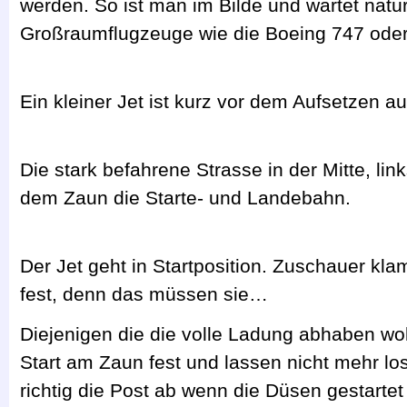
werden. So ist man im Bilde und wartet natür
Großraumflugzeuge wie die Boeing 747 oder
Ein kleiner Jet ist kurz vor dem Aufsetzen 
Die stark befahrene Strasse in der Mitte, lin
dem Zaun die Starte- und Landebahn.
Der Jet geht in Startposition. Zuschauer k
fest, denn das müssen sie…
Diejenigen die die volle Ladung abhaben wo
Start am Zaun fest und lassen nicht mehr l
richtig die Post ab wenn die Düsen gestarte