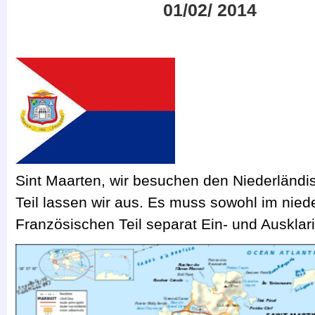
01/02/ 2014
Sint Maarten, wir besuchen den Niederländis
Teil lassen wir aus. Es muss sowohl im nied
Französischen Teil separat Ein- und Ausklar