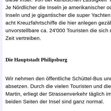
Je Nördlicher die Inseln je amerikanischer 
Inseln und je gigantischer die super Yachten
acht Kreuzfahrtschiffe die hier anlegen gezä
unvorstellbare ca. 24'000 Touristen die sich 
Zeit vertreiben.
Die Hauptstadt Philipsburg
Wir nehmen den öffentliche Schüttel-Bus und
absetzen. Durch die vielen Touristen und di
Martin, erliegt der Strassenverkehr täglich 
beiden Seiten der Insel sind ganz normal.