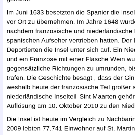
Im Juni 1633 besetzten die Spanier die Inse
vor Ort zu übernehmen. Im Jahre 1648 wurde 
nachdem französische und niederländische 
spanischen Aufseher vertrieben hatten. Der 
Deportierten die Insel unter sich auf. Ein Ni
und ein Franzose mit einer Flasche Wein wur
gegensätzliche Richtungen zu umrunden, bis
trafen. Die Geschichte besagt , dass der Gin
weshalb heute der französische Teil größer s
niederländische Inselteil 'Sint Maarten gehör
Auflösung am 10. Oktober 2010 zu den Niede
Die Insel ist heute im Vergleich zu Nachbari
2009 lebten 77.741 Einwohner auf St. Martin