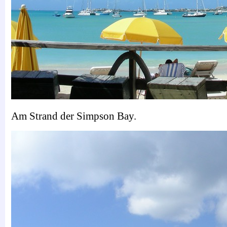
Am Strand der Simpson Bay.