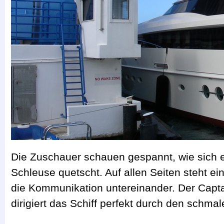
Die Zuschauer schauen gespannt, wie sich 
Schleuse quetscht. Auf allen Seiten steht ei
die Kommunikation untereinander. Der Capt
dirigiert das Schiff perfekt durch den schm