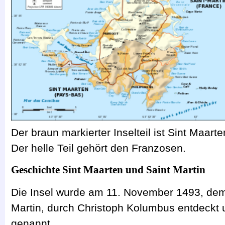
Der braun markierter Inselteil ist Sint Maar
Der helle Teil gehört den Franzosen.
Geschichte Sint Maarten und Saint Martin
Die Insel wurde am 11. November 1493, de
Martin, durch Christoph Kolumbus entdeckt un
genannt.