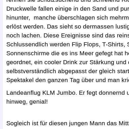
Druckwelle fallen einige in den Sand und pu
hinunter, manche überschlagen sich mehrma
erlöst werden. Das sieht so dermassen lust
noch lachen. Diese Ereignisse sind das rein
Schlussendlich werden Flip Flops, T-Shirts,
Sonnenschirme die es ins Meer gefegt hat he
geordnet, ein cooler Drink zur Stärkung und 
selbstverständlich abgepasst der gleich star
Spektakel den ganzen Tag über und man kri
Landeanflug KLM Jumbo. Er fegt donnernd u
hinweg, genial!
Sogleich ist für diesen jungen Mann das Mit