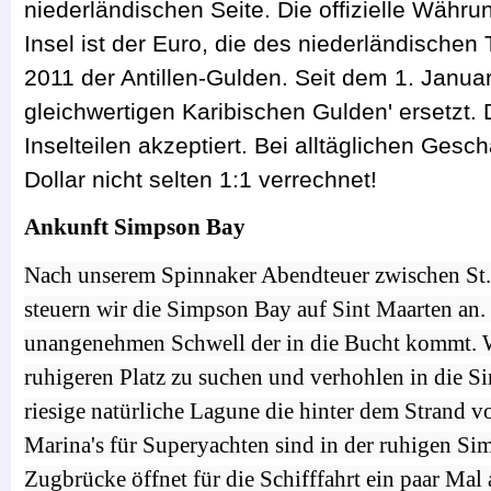
niederländischen Seite. Die offizielle Währu
Insel ist der Euro, die des niederländischen
2011 der Antillen-Gulden. Seit dem 1. Januar
gleichwertigen Karibischen Gulden' ersetzt. 
Inselteilen akzeptiert. Bei alltäglichen Ges
Dollar nicht selten 1:1 verrechnet!
Ankunft Simpson Bay
Nach unserem Spinnaker Abendteuer zwischen St.
steuern wir die Simpson Bay auf Sint Maarten an.
unangenehmen Schwell der in die Bucht kommt. Wi
ruhigeren Platz zu suchen und verhohlen in die S
riesige natürliche Lagune die hinter dem Strand v
Marina's für Superyachten sind in der ruhigen S
Zugbrücke öffnet für die Schifffahrt ein paar Mal