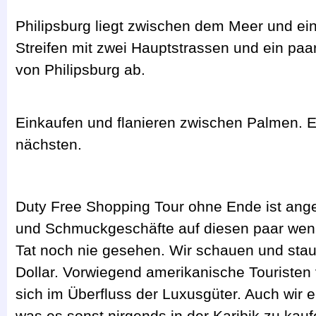
Philipsburg liegt zwischen dem Meer und ei
Streifen mit zwei Hauptstrassen und ein paa
von Philipsburg ab.
Einkaufen und flanieren zwischen Palmen. E
nächsten.
Duty Free Shopping Tour ohne Ende ist anges
und Schmuckgeschäfte auf diesen paar weni
Tat noch nie gesehen. Wir schauen und st
Dollar. Vorwiegend amerikanische Touristen
sich im Überfluss der Luxusgüter. Auch wir e
was es sonst nirgends in der Karibik zu kauf