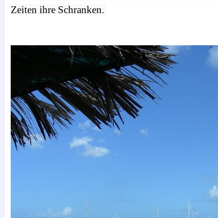
Zeiten ihre Schranken.