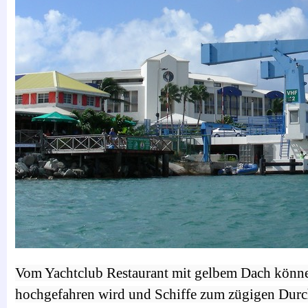
Vom Yachtclub Restaurant mit gelbem Dach könne
hochgefahren wird und Schiffe zum zügigen Durc