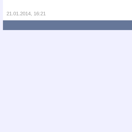
21.01.2014, 16:21